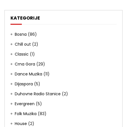
KATEGORIJE
Bosna
(86)
Chill out
(2)
Classic
(1)
Crna Gora
(29)
Dance Muzika
(11)
Dijaspora
(5)
Duhovne Radio Stanice
(2)
Evergreen
(5)
Folk Muzika
(83)
House
(2)