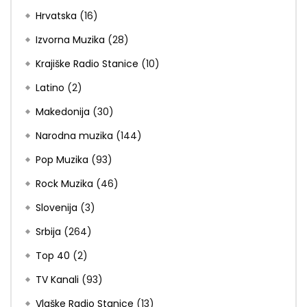
Hrvatska
(16)
Izvorna Muzika
(28)
Krajiške Radio Stanice
(10)
Latino
(2)
Makedonija
(30)
Narodna muzika
(144)
Pop Muzika
(93)
Rock Muzika
(46)
Slovenija
(3)
Srbija
(264)
Top 40
(2)
TV Kanali
(93)
Vlaške Radio Stanice
(13)