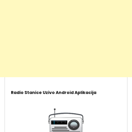
Radio Stanice Uzivo Android Aplikacija