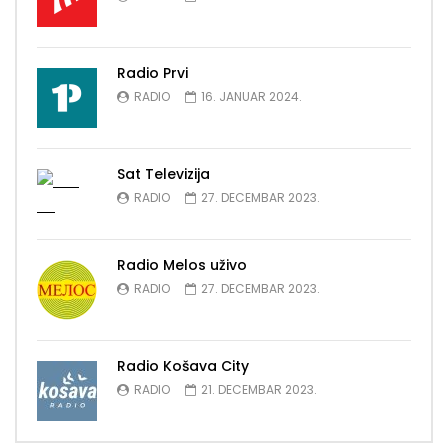
Radio Prvi
RADIO
16. JANUAR 2024.
Sat Televizija
RADIO
27. DECEMBAR 2023.
Radio Melos uživo
RADIO
27. DECEMBAR 2023.
Radio Košava City
RADIO
21. DECEMBAR 2023.