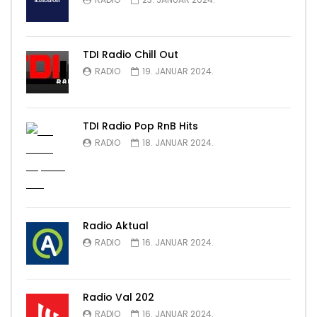
TDI Radio Chill Out
RADIO
19. JANUAR 2024.
TDI Radio Pop RnB Hits
RADIO
18. JANUAR 2024.
Radio Aktual
RADIO
16. JANUAR 2024.
Radio Val 202
RADIO
16. JANUAR 2024.