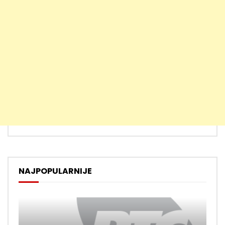
NAJPOPULARNIJE