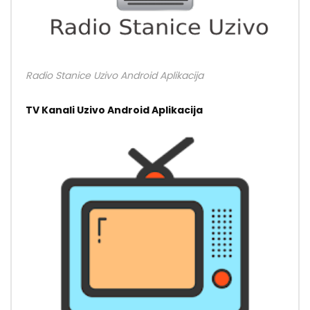
Radio Stanice Uzivo Android Aplikacija
TV Kanali Uzivo Android Aplikacija