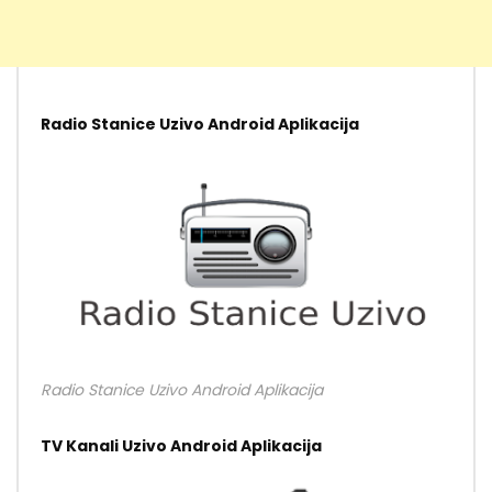
Radio Stanice Uzivo Android Aplikacija
Radio Stanice Uzivo Android Aplikacija
TV Kanali Uzivo Android Aplikacija