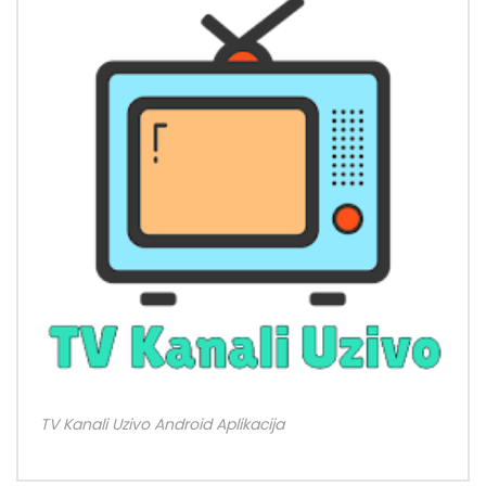
TV Kanali Uzivo Android Aplikacija