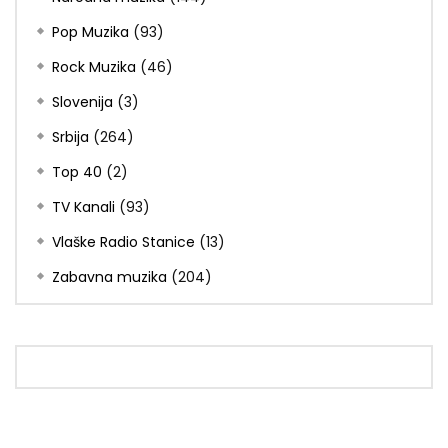
Pop Muzika
(93)
Rock Muzika
(46)
Slovenija
(3)
Srbija
(264)
Top 40
(2)
TV Kanali
(93)
Vlaške Radio Stanice
(13)
Zabavna muzika
(204)