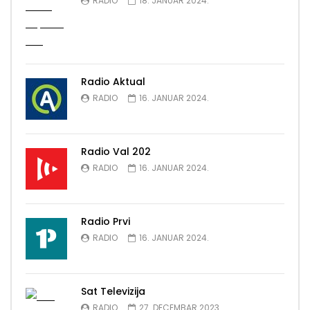
RADIO
18. JANUAR 2024.
Radio Aktual
RADIO
16. JANUAR 2024.
Radio Val 202
RADIO
16. JANUAR 2024.
Radio Prvi
RADIO
16. JANUAR 2024.
Sat Televizija
RADIO
27. DECEMBAR 2023.