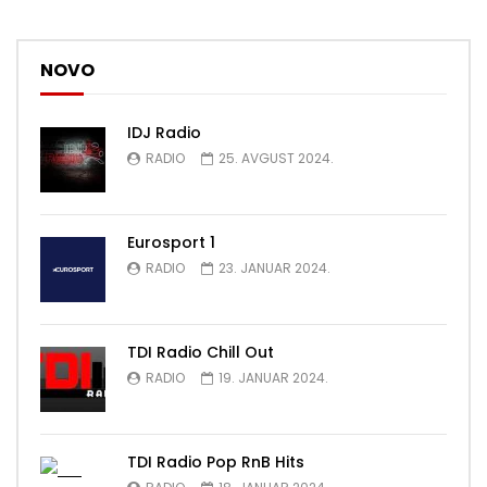
NOVO
IDJ Radio
RADIO
25. AVGUST 2024.
Eurosport 1
RADIO
23. JANUAR 2024.
TDI Radio Chill Out
RADIO
19. JANUAR 2024.
TDI Radio Pop RnB Hits