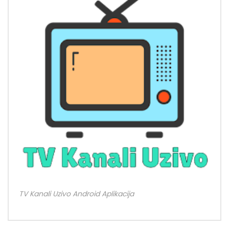
TV Kanali Uzivo Android Aplikacija