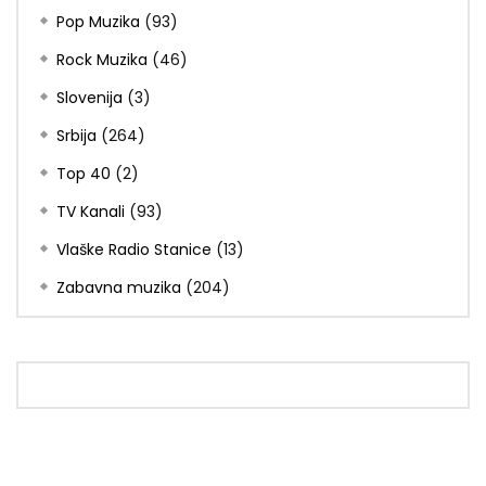
Pop Muzika
(93)
Rock Muzika
(46)
Slovenija
(3)
Srbija
(264)
Top 40
(2)
TV Kanali
(93)
Vlaške Radio Stanice
(13)
Zabavna muzika
(204)