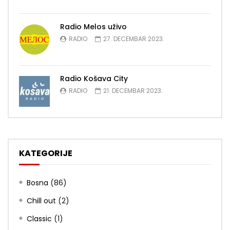
Radio Melos uživo
RADIO
27. DECEMBAR 2023.
Radio Košava City
RADIO
21. DECEMBAR 2023.
KATEGORIJE
Bosna
(86)
Chill out
(2)
Classic
(1)