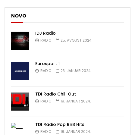
NOVO
IDJ Radio
RADIO
25. AVGUST 2024.
Eurosport 1
RADIO
23. JANUAR 2024.
TDI Radio Chill Out
RADIO
19. JANUAR 2024.
TDI Radio Pop RnB Hits
RADIO
18. JANUAR 2024.