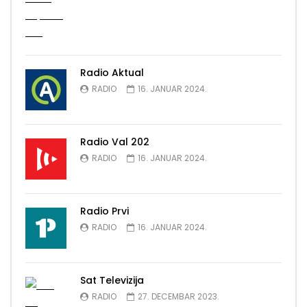
Radio Aktual
RADIO
16. JANUAR 2024.
Radio Val 202
RADIO
16. JANUAR 2024.
Radio Prvi
RADIO
16. JANUAR 2024.
Sat Televizija
RADIO
27. DECEMBAR 2023.