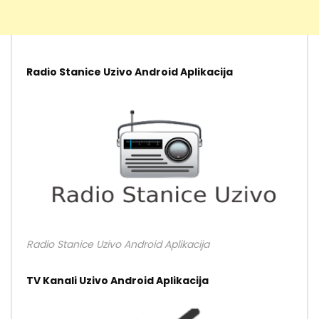
Radio Stanice Uzivo Android Aplikacija
Radio Stanice Uzivo Android Aplikacija
TV Kanali Uzivo Android Aplikacija