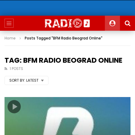
Home
Posts Tagged "BFM Radio Beograd Online"
TAG: BFM RADIO BEOGRAD ONLINE
1 POSTS
SORT BY:
LATEST