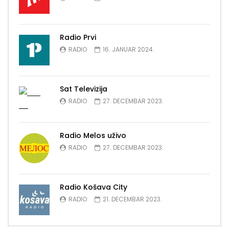
Radio Prvi
RADIO
16. JANUAR 2024.
Sat Televizija
RADIO
27. DECEMBAR 2023.
Radio Melos uživo
RADIO
27. DECEMBAR 2023.
Radio Košava City
RADIO
21. DECEMBAR 2023.