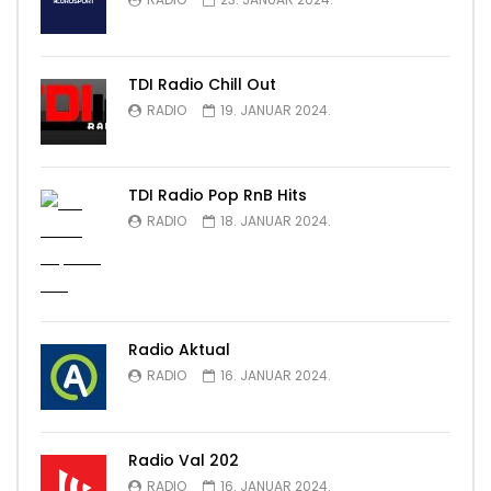
TDI Radio Chill Out
RADIO
19. JANUAR 2024.
TDI Radio Pop RnB Hits
RADIO
18. JANUAR 2024.
Radio Aktual
RADIO
16. JANUAR 2024.
Radio Val 202
RADIO
16. JANUAR 2024.