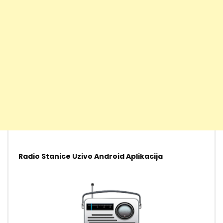
Radio Stanice Uzivo Android Aplikacija