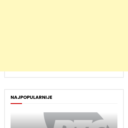
NAJPOPULARNIJE