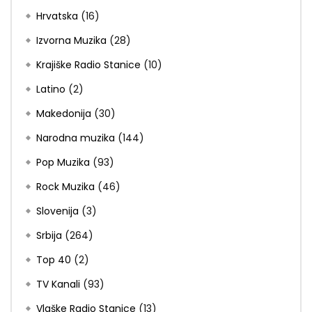
Hrvatska
(16)
Izvorna Muzika
(28)
Krajiške Radio Stanice
(10)
Latino
(2)
Makedonija
(30)
Narodna muzika
(144)
Pop Muzika
(93)
Rock Muzika
(46)
Slovenija
(3)
Srbija
(264)
Top 40
(2)
TV Kanali
(93)
Vlaške Radio Stanice
(13)