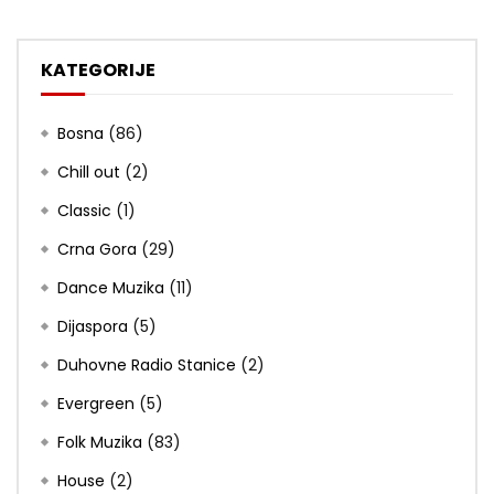
KATEGORIJE
Bosna
(86)
Chill out
(2)
Classic
(1)
Crna Gora
(29)
Dance Muzika
(11)
Dijaspora
(5)
Duhovne Radio Stanice
(2)
Evergreen
(5)
Folk Muzika
(83)
House
(2)