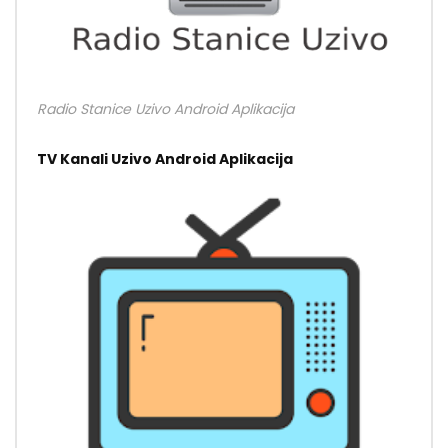
Radio Stanice Uzivo Android Aplikacija
TV Kanali Uzivo Android Aplikacija