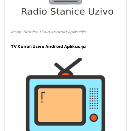
Radio Stanice Uzivo Android Aplikacija
TV Kanali Uzivo Android Aplikacija