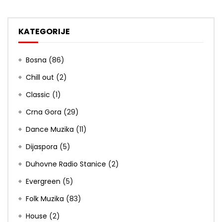
KATEGORIJE
Bosna
(86)
Chill out
(2)
Classic
(1)
Crna Gora
(29)
Dance Muzika
(11)
Dijaspora
(5)
Duhovne Radio Stanice
(2)
Evergreen
(5)
Folk Muzika
(83)
House
(2)