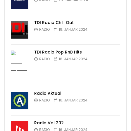
TDI Radio Chill Out
RADIO
19. JANUAR 2024.
TDI Radio Pop RnB Hits
RADIO
18. JANUAR 2024.
Radio Aktual
RADIO
16. JANUAR 2024.
Radio Val 202
RADIO
16. JANUAR 2024.