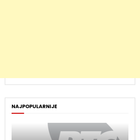
NAJPOPULARNIJE