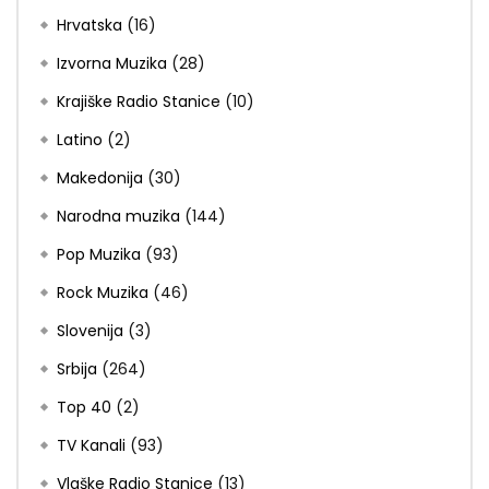
Hrvatska
(16)
Izvorna Muzika
(28)
Krajiške Radio Stanice
(10)
Latino
(2)
Makedonija
(30)
Narodna muzika
(144)
Pop Muzika
(93)
Rock Muzika
(46)
Slovenija
(3)
Srbija
(264)
Top 40
(2)
TV Kanali
(93)
Vlaške Radio Stanice
(13)