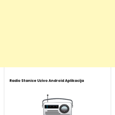
Radio Stanice Uzivo Android Aplikacija