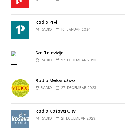
Radio Prvi
RADIO
16. JANUAR 2024.
Sat Televizija
RADIO
27. DECEMBAR 2023.
Radio Melos uživo
RADIO
27. DECEMBAR 2023.
Radio Košava City
RADIO
21. DECEMBAR 2023.