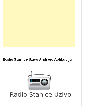
Radio Stanice Uzivo Android Aplikacija