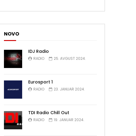
NOVO
IDJ Radio
RADIO
25. AVGUST 2024.
Eurosport 1
RADIO
23. JANUAR 2024.
TDI Radio Chill Out
RADIO
19. JANUAR 2024.