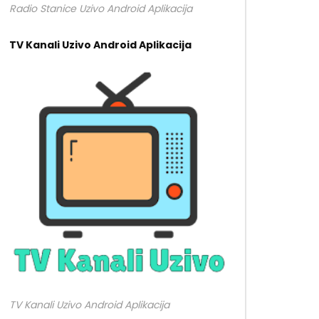
Radio Stanice Uzivo Android Aplikacija
TV Kanali Uzivo Android Aplikacija
TV Kanali Uzivo Android Aplikacija