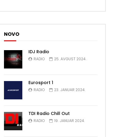
NOVO
IDJ Radio
RADIO
25. AVGUST 2024.
Eurosport 1
RADIO
23. JANUAR 2024.
TDI Radio Chill Out
RADIO
19. JANUAR 2024.