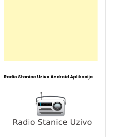
Radio Stanice Uzivo Android Aplikacija